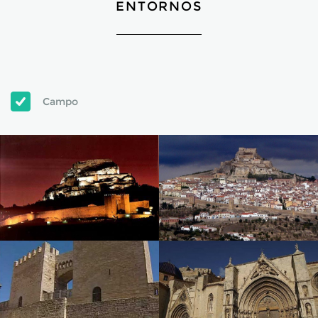
ENTORNOS
Campo