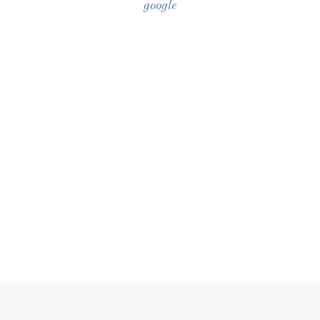
google