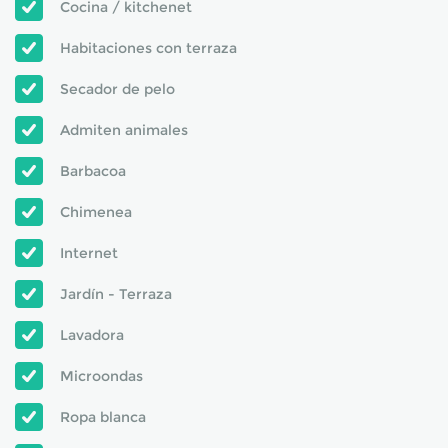
Cocina / kitchenet
Habitaciones con terraza
Secador de pelo
Admiten animales
Barbacoa
Chimenea
Internet
Jardín - Terraza
Lavadora
Microondas
Ropa blanca