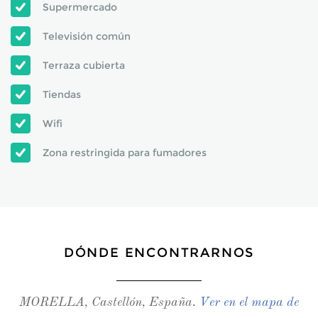
Supermercado
Televisión común
Terraza cubierta
Tiendas
Wifi
Zona restringida para fumadores
DÓNDE ENCONTRARNOS
MORELLA, Castellón, España.
Ver en el mapa de