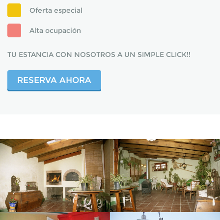
Oferta especial
Alta ocupación
TU ESTANCIA CON NOSOTROS A UN SIMPLE CLICK!!
RESERVA AHORA